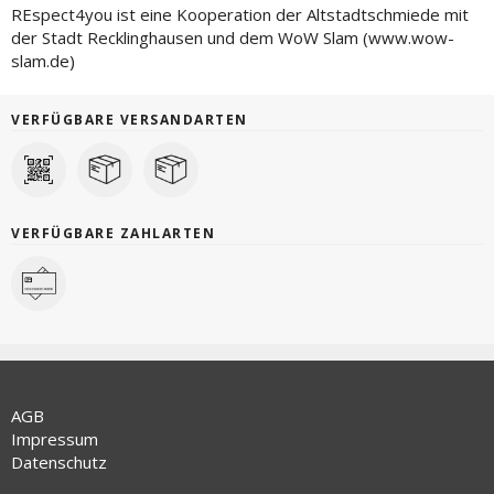
REspect4you ist eine Kooperation der Altstadtschmiede mit
der Stadt Recklinghausen und dem WoW Slam (www.wow-
slam.de)
VERFÜGBARE VERSANDARTEN
VERFÜGBARE ZAHLARTEN
AGB
Impressum
Datenschutz