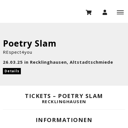
Poetry Slam
REspect4you
26.03.25 in Recklinghausen, Altstadtschmiede
Details
TICKETS – POETRY SLAM
RECKLINGHAUSEN
INFORMATIONEN