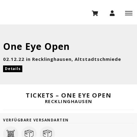
One Eye Open
02.12.22 in Recklinghausen, Altstadtschmiede
Details
TICKETS – ONE EYE OPEN
RECKLINGHAUSEN
VERFÜGBARE VERSANDARTEN