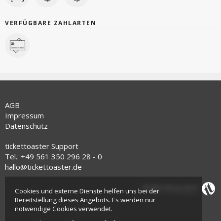
VERFÜGBARE ZAHLARTEN
AGB
Impressum
Datenschutz
tickettoaster Support
Tel.: +49 561 350 296 28 - 0
hallo@tickettoaster.de
Cookies und externe Dienste helfen uns bei der
Bereitstellung dieses Angebots. Es werden nur
notwendige Cookies verwendet.