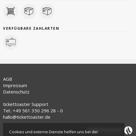
VERFÜGBARE ZAHLARTEN
AGB
Impressum
Datenschutz
tickettoaster Support
Tel.: +49 561 350 296 28 - 0
hallo@tickettoaster.de
Cookies und externe Dienste helfen uns bei der